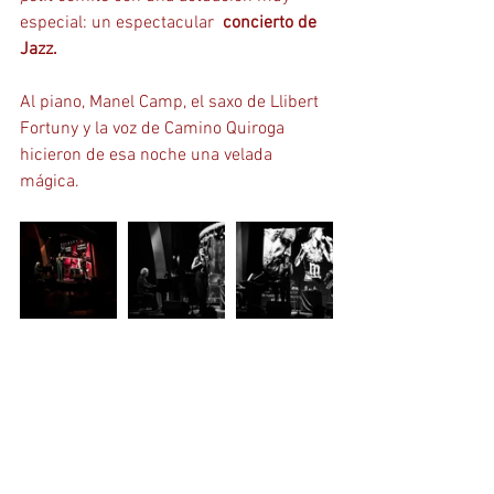
especial: un espectacular  
concierto de 
Jazz.
Al piano, Manel Camp, el saxo de Llibert 
Fortuny y la voz de Camino Quiroga 
hicieron de esa noche una velada 
mágica. 