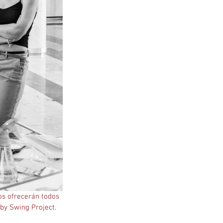
os ofrecerán todos 
by Swing Project. 