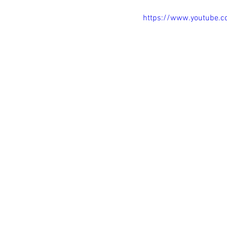
https://www.youtube.