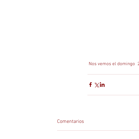
 Nos vemos el domingo  2
Comentarios