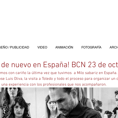
SEÑO / PUBLICIDAD
VIDEO
ANIMACIÓN
FOTOGRAFÍA
ARCH
, de nuevo en España! BCN 23 de oc
mos con cariño la última vez que tuvimos  a Milo sabariz en España. 
se Luis Oliva, la visita a Toledo y todo el proceso para organizar un 
da una experiencia con los profesionales que nos acompañaron.