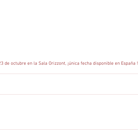
3 de octubre en la Sala Orizzont, ¡única fecha disponible en España !