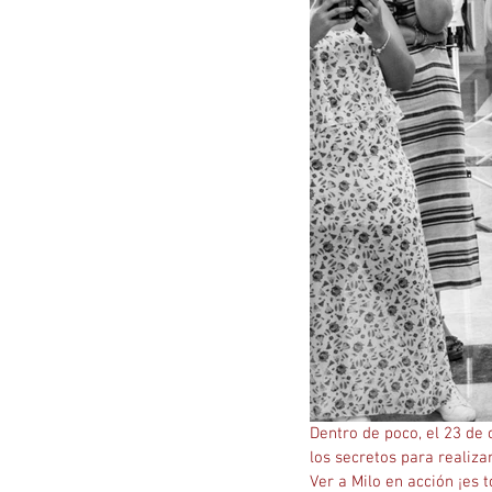
Dentro de poco, el 23 de 
los secretos para realiza
Ver a Milo en acción ¡es 