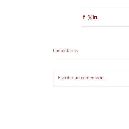
Comentarios
Escribir un comentario...