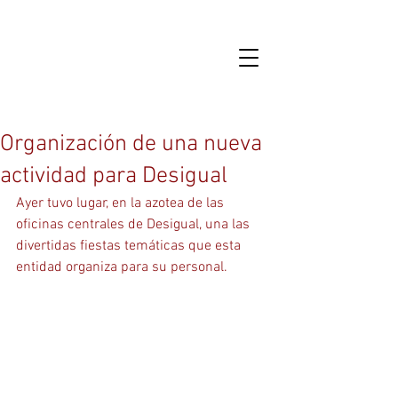
Organización de una nueva
actividad para Desigual
Ayer tuvo lugar, en la azotea de las 
oficinas centrales de Desigual, una las 
divertidas fiestas temáticas que esta 
entidad organiza para su personal.