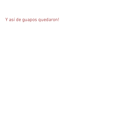
Y así de guapos quedaron! 