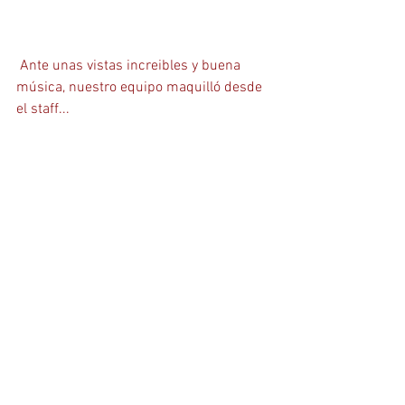
 Ante unas vistas increibles y buena 
música, nuestro equipo maquilló desde 
el staff...