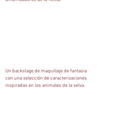
Un backstage de maquillaje de fantasia 
con una selección de caracterizaciones 
inspiradas en los animales de la selva.