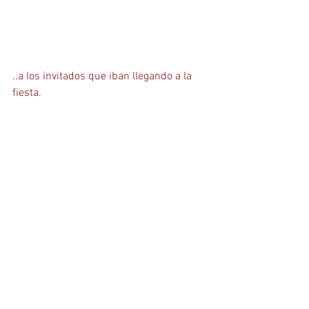
..a los invitados que iban llegando a la 
fiesta.