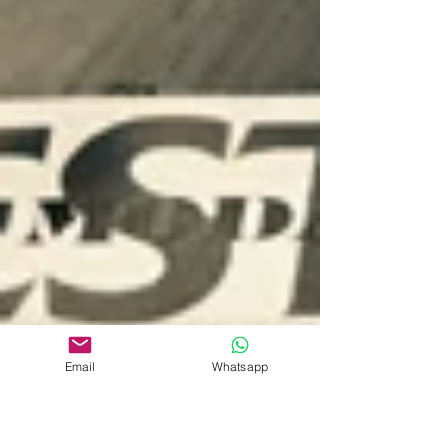
Email
Whatsapp