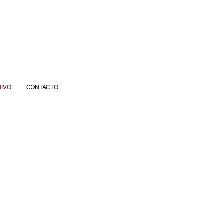
IVO
CONTACTO