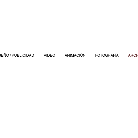
SEÑO / PUBLICIDAD
VIDEO
ANIMACIÓN
FOTOGRAFÍA
ARCH