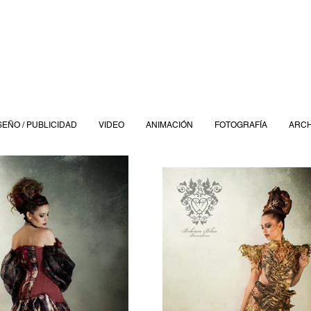
SEÑO / PUBLICIDAD
VIDEO
ANIMACIÓN
FOTOGRAFÍA
ARCH