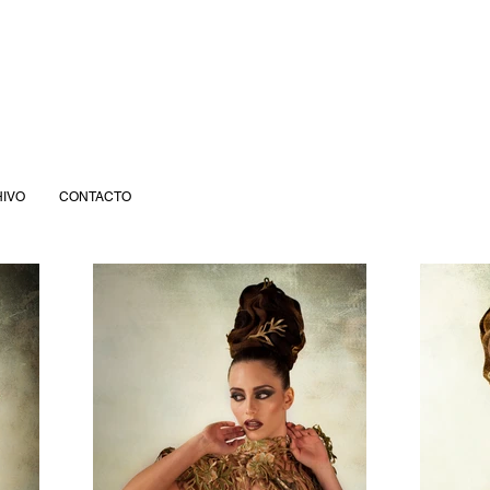
IVO
CONTACTO