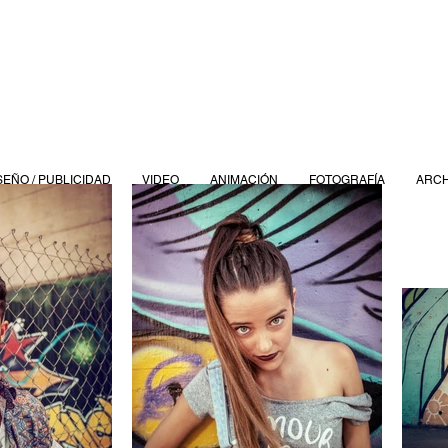
SEÑO / PUBLICIDAD
VIDEO
ANIMACIÓN
FOTOGRAFÍA
ARCH