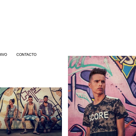
IVO
CONTACTO