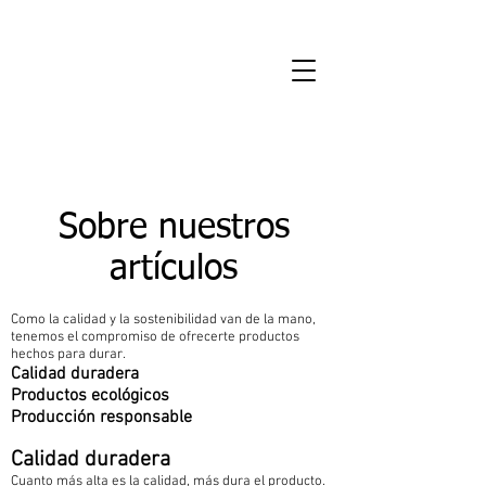
Sobre nuestros
artículos
Como la calidad y la sostenibilidad van de la mano,
tenemos el compromiso de ofrecerte productos
hechos para durar.
Calidad duradera
Productos ecológicos
Producción responsable
Calidad duradera
Cuanto más alta es la calidad, más dura el producto.