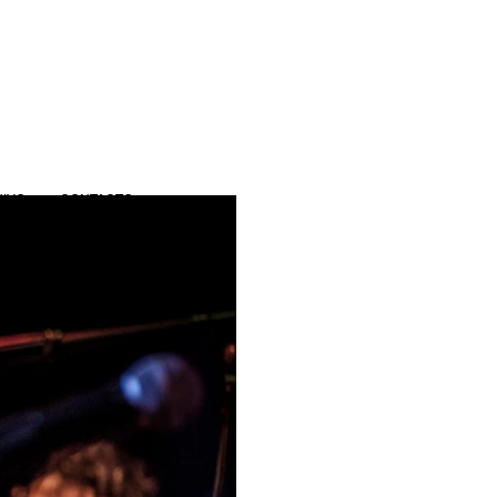
IVO
CONTACTO