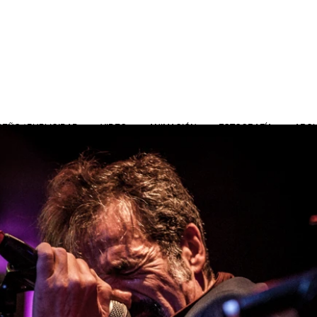
SEÑO / PUBLICIDAD
VIDEO
ANIMACIÓN
FOTOGRAFÍA
ARCH