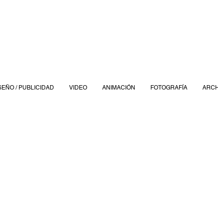
SEÑO / PUBLICIDAD
VIDEO
ANIMACIÓN
FOTOGRAFÍA
ARCH