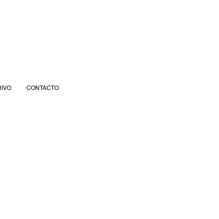
IVO
CONTACTO