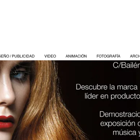
SEÑO / PUBLICIDAD
VIDEO
ANIMACIÓN
FOTOGRAFÍA
ARCH