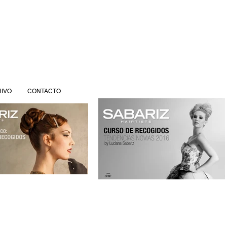
IVO
CONTACTO