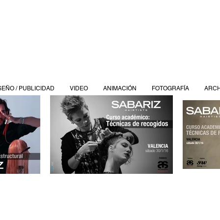
SEÑO / PUBLICIDAD
VIDEO
ANIMACIÓN
FOTOGRAFÍA
ARCH