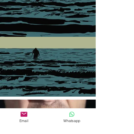
Email
Whatsapp