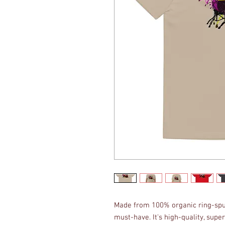
Made from 100% organic ring-spun c