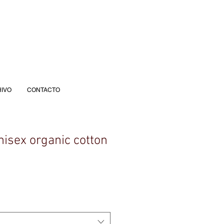
IVO
CONTACTO
nisex organic cotton