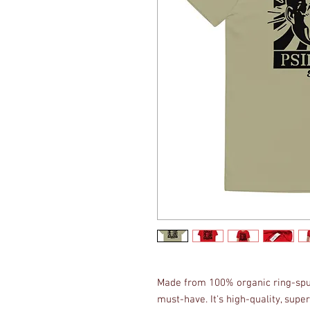
Made from 100% organic ring-spun c