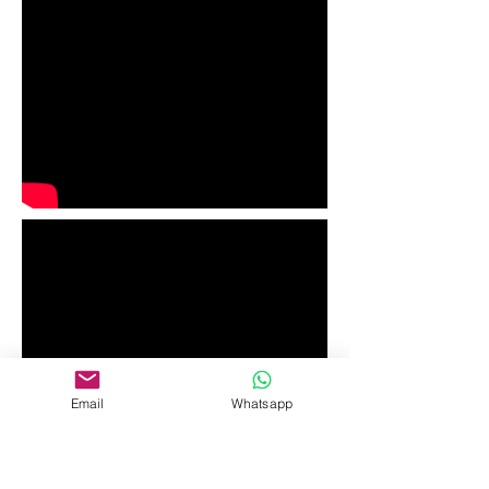
Email
Whatsapp