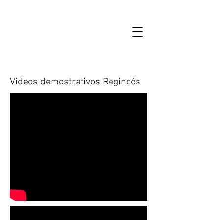
Videos demostrativos Regincós