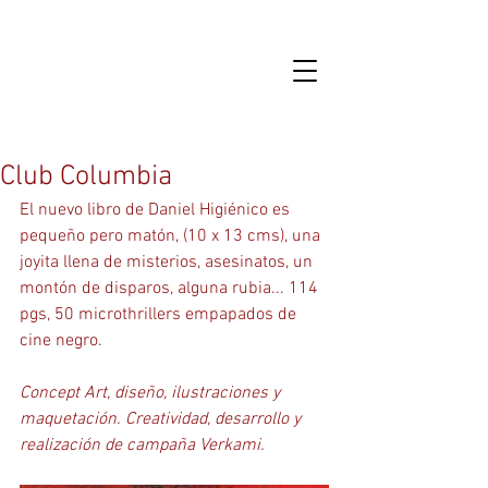
Club Columbia
El nuevo libro de Daniel Higiénico es 
pequeño pero matón, (10 x 13 cms), una 
joyita llena de misterios, asesinatos, un 
montón de disparos, alguna rubia... 114 
pgs, 50 microthrillers empapados de 
cine negro. 
Concept Art, diseño, ilustraciones y 
maquetación. Creatividad, desarrollo y 
realización de campaña Verkami.