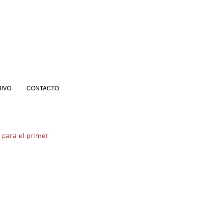
IVO
CONTACTO
 para el primer 