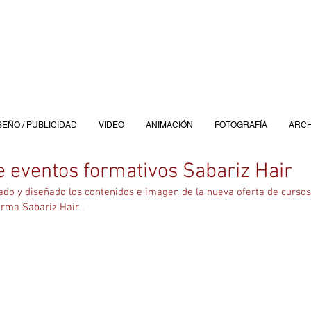
SEÑO / PUBLICIDAD
VIDEO
ANIMACIÓN
FOTOGRAFÍA
ARCH
e eventos formativos Sabariz Hair
ado y diseñado los contenidos e imagen de la nueva oferta de cursos
rma Sabariz Hair . 