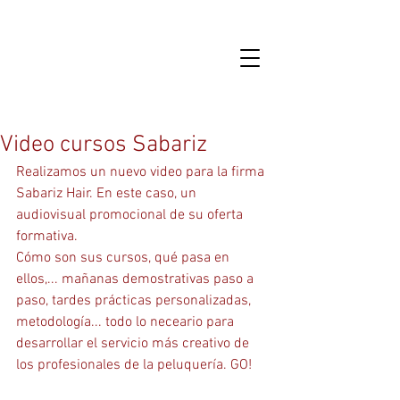
Video cursos Sabariz
Realizamos un nuevo video para la firma 
Sabariz Hair. En este caso, un 
audiovisual promocional de su oferta 
formativa.
Cómo son sus cursos, qué pasa en 
ellos,... mañanas demostrativas paso a 
paso, tardes prácticas personalizadas, 
metodología... todo lo neceario para 
desarrollar el servicio más creativo de 
los profesionales de la peluquería. GO! 