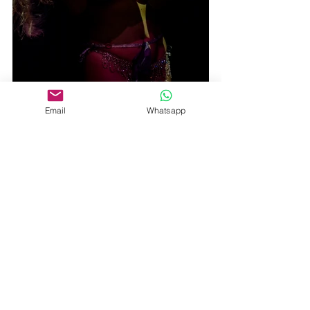
Email
Whatsapp
Comentarios