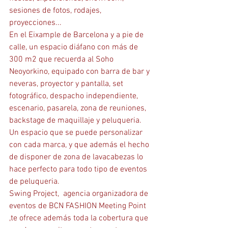
sesiones de fotos, rodajes, 
proyecciones...
En el Eixample de Barcelona y a pie de 
calle, un espacio diáfano con más de 
300 m2 que recuerda al Soho 
Neoyorkino, equipado con barra de bar y 
neveras, proyector y pantalla, set 
fotográfico, despacho independiente, 
escenario, pasarela, zona de reuniones, 
backstage de maquillaje y peluqueria.
Un espacio que se puede personalizar 
con cada marca, y que además el hecho 
de disponer de zona de lavacabezas lo 
hace perfecto para todo tipo de eventos 
de peluqueria.
Swing Project,  agencia organizadora de 
eventos de BCN FASHION Meeting Point 
,te ofrece además toda la cobertura que 