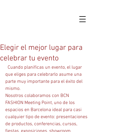
Elegir el mejor lugar para
celebrar tu evento
  Cuando planificas un evento, el lugar 
que eliges para celebrarlo asume una 
parte muy importante para el éxito del 
mismo.
Nosotros colaboramos con BCN 
FASHION Meeting Point, uno de los 
espacios en Barcelona ideal para casi 
cualquier tipo de evento: presentaciones 
de productos, conferencias, cursos, 
fiestas, exposiciones, showroom, 