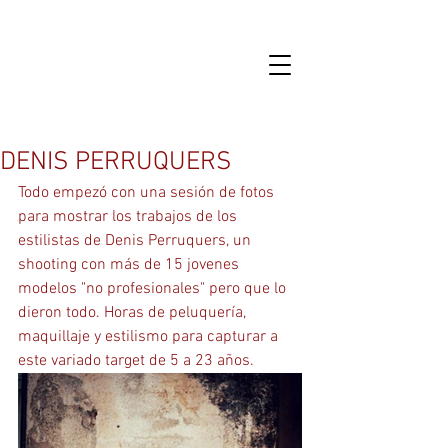
DENIS PERRUQUERS
Todo empezó con una sesión de fotos 
para mostrar los trabajos de los 
estilistas de Denis Perruquers, un 
shooting con más de 15 jovenes 
modelos "no profesionales" pero que lo 
dieron todo. Horas de peluquería, 
maquillaje y estilismo para capturar a 
este variado target de 5 a 23 años.