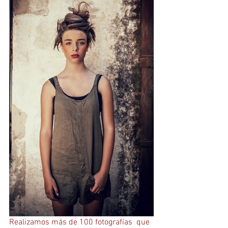
Realizamos más de 100 fotografías  que 