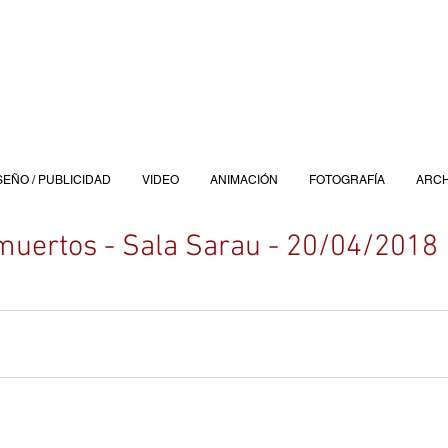
SEÑO / PUBLICIDAD
VIDEO
ANIMACIÓN
FOTOGRAFÍA
ARCH
muertos - Sala Sarau - 20/04/2018