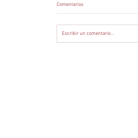
Comentarios
Escribir un comentario...