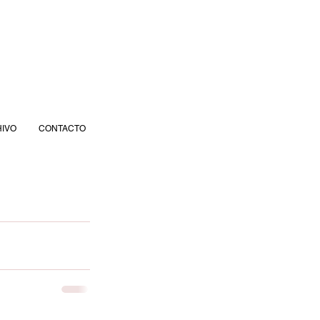
IVO
CONTACTO