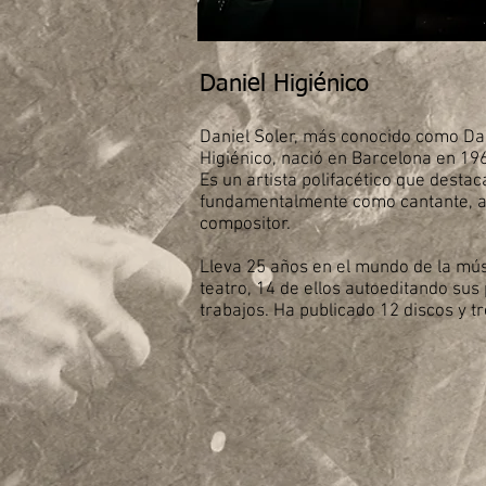
Daniel Higiénico
Daniel Soler, más conocido como Da
Higiénico, nació en Barcelona en 19
Es un artista polifacético que destac
fundamentalmente como cantante, a
compositor.
Lleva 25 años en el mundo de la mús
teatro, 14 de ellos autoeditando sus
trabajos. Ha publicado 12 discos y tr