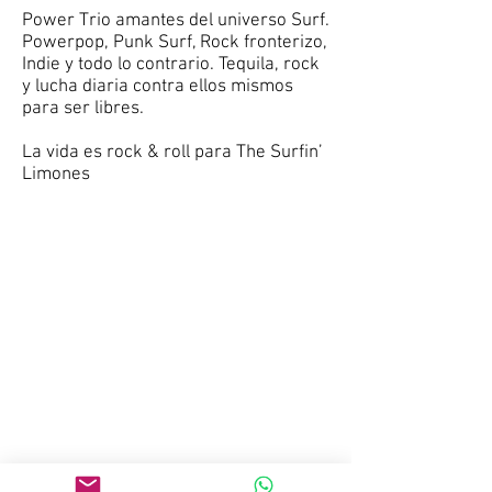
Power Trio amantes del universo Surf.
Powerpop, Punk Surf, Rock fronterizo,
Indie y todo lo contrario. Tequila, rock
y lucha diaria contra ellos mismos
para ser libres.
La vida es rock & roll para The Surfin’
Limones