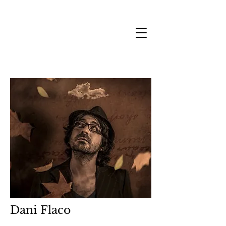
Dani Flaco